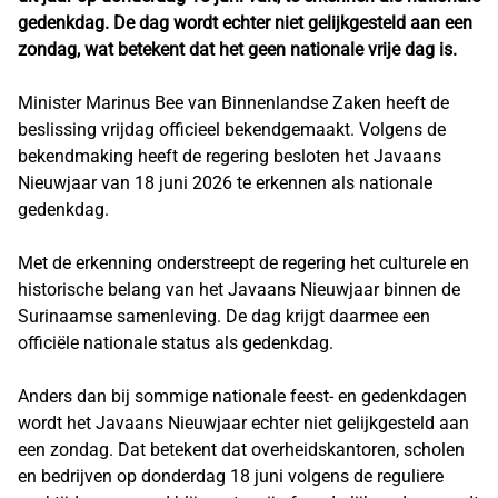
gedenkdag. De dag wordt echter niet gelijkgesteld aan een
zondag, wat betekent dat het geen nationale vrije dag is.
Minister Marinus Bee van Binnenlandse Zaken heeft de
beslissing vrijdag officieel bekendgemaakt. Volgens de
bekendmaking heeft de regering besloten het Javaans
Nieuwjaar van 18 juni 2026 te erkennen als nationale
gedenkdag.
Met de erkenning onderstreept de regering het culturele en
historische belang van het Javaans Nieuwjaar binnen de
Surinaamse samenleving. De dag krijgt daarmee een
officiële nationale status als gedenkdag.
Anders dan bij sommige nationale feest- en gedenkdagen
wordt het Javaans Nieuwjaar echter niet gelijkgesteld aan
een zondag. Dat betekent dat overheidskantoren, scholen
en bedrijven op donderdag 18 juni volgens de reguliere