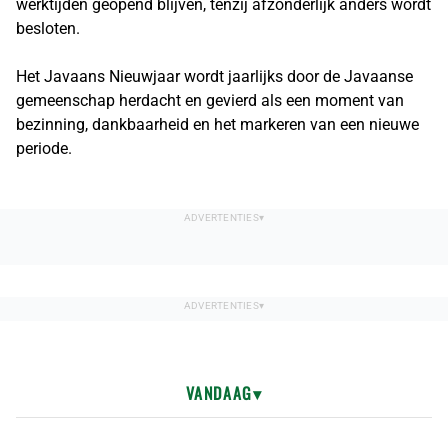
werktijden geopend blijven, tenzij afzonderlijk anders wordt
besloten.
Het Javaans Nieuwjaar wordt jaarlijks door de Javaanse
gemeenschap herdacht en gevierd als een moment van
bezinning, dankbaarheid en het markeren van een nieuwe
periode.
VANDAAG