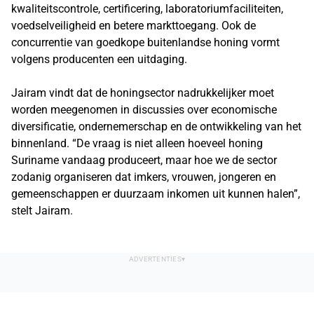
kwaliteitscontrole, certificering, laboratoriumfaciliteiten,
voedselveiligheid en betere markttoegang. Ook de
concurrentie van goedkope buitenlandse honing vormt
volgens producenten een uitdaging.
Jairam vindt dat de honingsector nadrukkelijker moet
worden meegenomen in discussies over economische
diversificatie, ondernemerschap en de ontwikkeling van het
binnenland. “De vraag is niet alleen hoeveel honing
Suriname vandaag produceert, maar hoe we de sector
zodanig organiseren dat imkers, vrouwen, jongeren en
gemeenschappen er duurzaam inkomen uit kunnen halen”,
stelt Jairam.