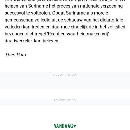
helpen van Suriname het proces van nationale verzoening
succesvol te voltooien. Opdat Suriname als morele
gemeenschap volledig uit de schaduw van het dictatoriale
verleden kan treden en daarmee eindelijk de in het volkslied
bezongen dichtregel ‘Recht en waarheid maken vrij’
daadwerkelijk kan beleven.
Theo Para
VANDAAG