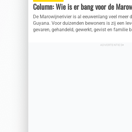
Column: Wie is er bang voor de Maro
De Marowijnerivier is al eeuwenlang veel meer 
Guyana. Voor duizenden bewoners is zij een leve
gevaren, gehandeld, gewerkt, gevist en familie b