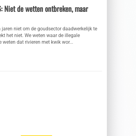
: Niet de wetten ontbreken, maar
n jaren niet om de goudsector daadwerkelijk te
t het niet. We weten waar de illegale
weten dat rivieren met kwik wor...