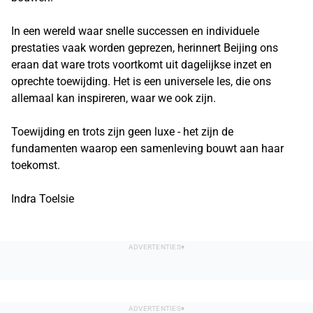
In een wereld waar snelle successen en individuele
prestaties vaak worden geprezen, herinnert Beijing ons
eraan dat ware trots voortkomt uit dagelijkse inzet en
oprechte toewijding. Het is een universele les, die ons
allemaal kan inspireren, waar we ook zijn.
Toewijding en trots zijn geen luxe - het zijn de
fundamenten waarop een samenleving bouwt aan haar
toekomst.
Indra Toelsie