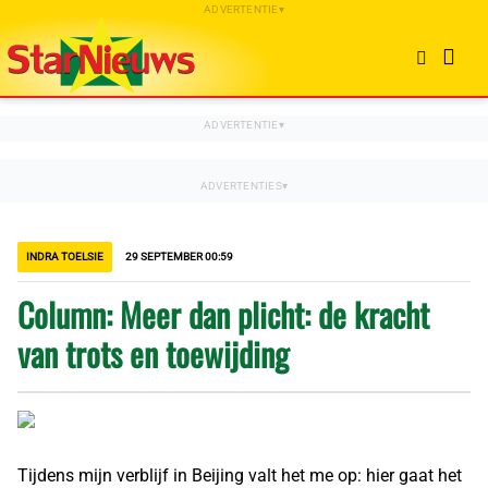
INDRA TOELSIE
29 SEPTEMBER 00:59
Column: Meer dan plicht: de kracht
van trots en toewijding
Tijdens mijn verblijf in Beijing valt het me op: hier gaat het