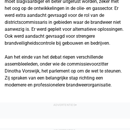
moet slagvaardiger en beter uitgerust worden, zeker met
het oog op de ontwikkelingen in de olie- en gassector. Er
werd extra aandacht gevraagd voor de rol van de
districtscommissaris in gebieden waar de brandweer niet
aanwezig is. Er werd gepleit voor alternatieve oplossingen.
Ook werd aandacht gevraagd voor strengere
brandveiligheidscontrole bij gebouwen en bedrijven.
Aan het einde van het debat riepen verschillende
assembleeleden, onder wie de commissievoorzitter
Dinotha Vorswijk, het parlement op om de wet te steunen.
Zij spraken van een belangrijke stap richting een
modernere en professionelere brandweerorganisatie.