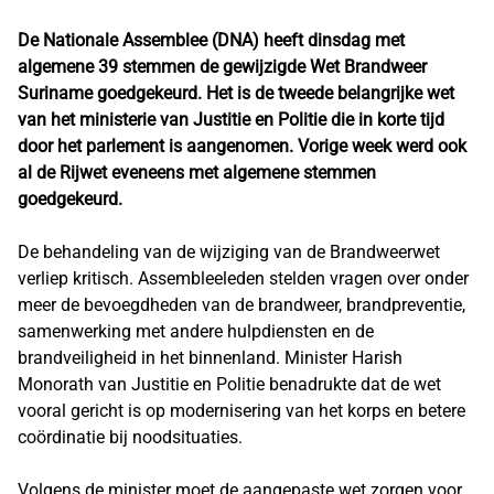
De Nationale Assemblee (DNA) heeft dinsdag met
algemene 39 stemmen de gewijzigde Wet Brandweer
Suriname goedgekeurd. Het is de tweede belangrijke wet
van het ministerie van Justitie en Politie die in korte tijd
door het parlement is aangenomen. Vorige week werd ook
al de Rijwet eveneens met algemene stemmen
goedgekeurd.
De behandeling van de wijziging van de Brandweerwet
verliep kritisch. Assembleeleden stelden vragen over onder
meer de bevoegdheden van de brandweer, brandpreventie,
samenwerking met andere hulpdiensten en de
brandveiligheid in het binnenland. Minister Harish
Monorath van Justitie en Politie benadrukte dat de wet
vooral gericht is op modernisering van het korps en betere
coördinatie bij noodsituaties.
Volgens de minister moet de aangepaste wet zorgen voor