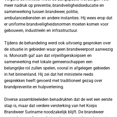
meer nadruk op preventie, brandveiligheidseducatie en
samenwerking tussen brandweer, politie,
ambulancediensten en andere instanties. Hij wees erop dat
er uniforme brandveiligheidsnormen moeten komen voor
gebouwen, industrieën en infrastructuur.
Tijdens de behandeling werd ook uitvoerig gesproken over
de situatie in gebieden waar geen brandweerpost aanwezig
is. Monorath gaf aan dat vrijwilligerskorpsen en
samenwerking met lokale gemeenschappen een
belangrijke rol zullen spelen, vooral in afgelegen gebieden
in het binnenland. Hij zei dat het ministerie reeds
gesprekken heeft gevoerd met traditioneel gezag over
brandpreventie en hulpverlening.
Diverse assembleeleden benadrukten dat de wet een eerste
stap is, maar dat verdere versterking van het Korps
Brandweer Suriname noodzakelijk blijft. De brandweer