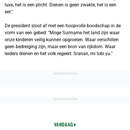
luxe, het is een plicht. Dienen is geen zwakte, het is een
eer."
De president sloot af met een hoopvolle boodschap in de
vorm van een gebed: "Moge Suriname het land zijn waar
onze kinderen veilig kunnen opgroeien. Waar verschillen
geen bedreiging zijn, maar een bron van rijkdom. Waar
leiders dienen en het volk regeert. Sranan, mi lobi yu."
VANDAAG