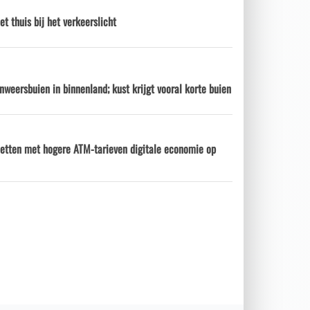
et thuis bij het verkeerslicht
nweersbuien in binnenland; kust krijgt vooral korte buien
etten met hogere ATM-tarieven digitale economie op