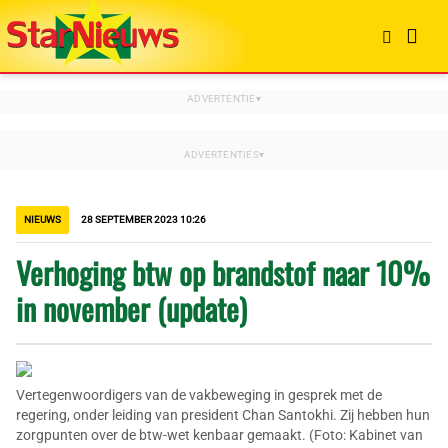
NIEUWS
28 SEPTEMBER 2023 10:26
Verhoging btw op brandstof naar 10%
in november (update)
Vertegenwoordigers van de vakbeweging in gesprek met de
regering, onder leiding van president Chan Santokhi. Zij hebben hun
zorgpunten over de btw-wet kenbaar gemaakt. (Foto: Kabinet van