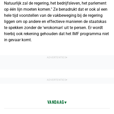
Natuurlijk zal de regering, het bedrijfsleven, het parlement
op één lijn moeten komen." Ze benadrukt dat er ook al een
hele tijd voorstellen van de vakbeweging bij de regering
liggen om op andere en effectieve manieren de staatskas
te spekken zonder de 'wrokoman' uit te persen. Er wordt
hierbij ook rekening gehouden dat het IMF programma niet
in gevaar komt.
VANDAAG