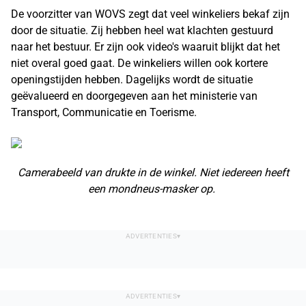
De voorzitter van WOVS zegt dat veel winkeliers bekaf zijn
door de situatie. Zij hebben heel wat klachten gestuurd
naar het bestuur. Er zijn ook video's waaruit blijkt dat het
niet overal goed gaat. De winkeliers willen ook kortere
openingstijden hebben. Dagelijks wordt de situatie
geëvalueerd en doorgegeven aan het ministerie van
Transport, Communicatie en Toerisme.
Camerabeeld van drukte in de winkel. Niet iedereen heeft
een mondneus-masker op.