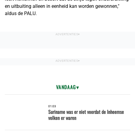
en uitbuiting alleen in eenheid kan worden gewonnen,"
aldus de PALU.
VANDAAG
01:03
Suriname was er niet voordat de Inheemse
volken er waren