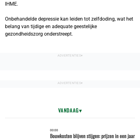
IHME.
Onbehandelde depressie kan leiden tot zelfdoding, wat het
belang van tijdige en adequate geestelijke
gezondheidszorg onderstreept.
VANDAAG
00:00
Bouwkosten blijven stijgen: prijzen in een jaar