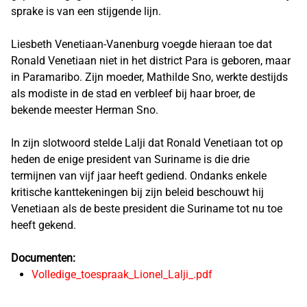
sprake is van een stijgende lijn.
Liesbeth Venetiaan-Vanenburg voegde hieraan toe dat
Ronald Venetiaan niet in het district Para is geboren, maar
in Paramaribo. Zijn moeder, Mathilde Sno, werkte destijds
als modiste in de stad en verbleef bij haar broer, de
bekende meester Herman Sno.
In zijn slotwoord stelde Lalji dat Ronald Venetiaan tot op
heden de enige president van Suriname is die drie
termijnen van vijf jaar heeft gediend. Ondanks enkele
kritische kanttekeningen bij zijn beleid beschouwt hij
Venetiaan als de beste president die Suriname tot nu toe
heeft gekend.
Documenten:
Volledige_toespraak_Lionel_Lalji_.pdf