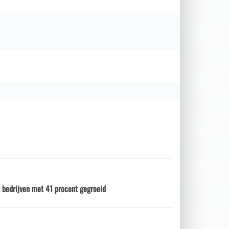
 bedrijven met 41 procent gegroeid