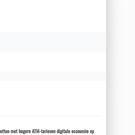
etten met hogere ATM-tarieven digitale economie op