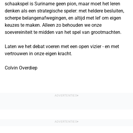
schaakspel is Suriname geen pion, maar moet het leren
denken als een strategische speler: met heldere besluiten,
scherpe belangenafwegingen, en altijd met lef om eigen
keuzes te maken. Alleen zo behouden we onze
soevereiniteit te midden van het spel van grootmachten.
Laten we het debat voeren met een open vizier - en met
vertrouwen in onze eigen kracht.
Colvin Overdiep