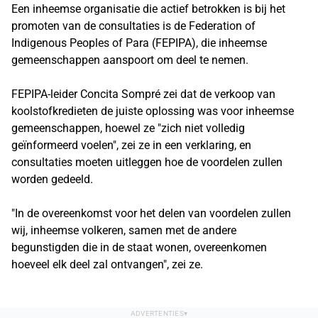
Een inheemse organisatie die actief betrokken is bij het
promoten van de consultaties is de Federation of
Indigenous Peoples of Para (FEPIPA), die inheemse
gemeenschappen aanspoort om deel te nemen.
FEPIPA-leider Concita Sompré zei dat de verkoop van
koolstofkredieten de juiste oplossing was voor inheemse
gemeenschappen, hoewel ze "zich niet volledig
geïnformeerd voelen", zei ze in een verklaring, en
consultaties moeten uitleggen hoe de voordelen zullen
worden gedeeld.
"In de overeenkomst voor het delen van voordelen zullen
wij, inheemse volkeren, samen met de andere
begunstigden die in de staat wonen, overeenkomen
hoeveel elk deel zal ontvangen", zei ze.