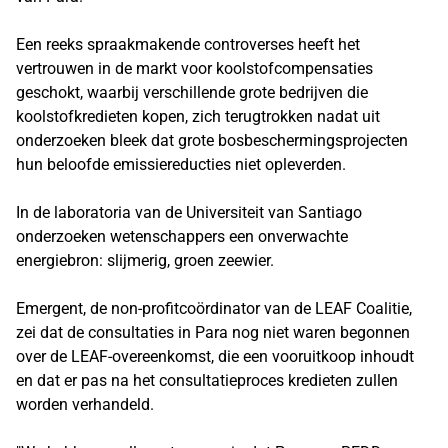
Een reeks spraakmakende controverses heeft het
vertrouwen in de markt voor koolstofcompensaties
geschokt, waarbij verschillende grote bedrijven die
koolstofkredieten kopen, zich terugtrokken nadat uit
onderzoeken bleek dat grote bosbeschermingsprojecten
hun beloofde emissiereducties niet opleverden.
In de laboratoria van de Universiteit van Santiago
onderzoeken wetenschappers een onverwachte
energiebron: slijmerig, groen zeewier.
Emergent, de non-profitcoördinator van de LEAF Coalitie,
zei dat de consultaties in Para nog niet waren begonnen
over de LEAF-overeenkomst, die een vooruitkoop inhoudt
en dat er pas na het consultatieproces kredieten zullen
worden verhandeld.