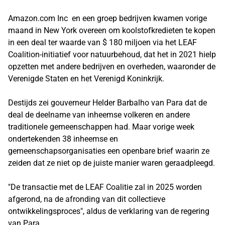
Amazon.com Inc en een groep bedrijven kwamen vorige
maand in New York overeen om koolstofkredieten te kopen
in een deal ter waarde van $ 180 miljoen via het LEAF
Coalition-initiatief voor natuurbehoud, dat het in 2021 hielp
opzetten met andere bedrijven en overheden, waaronder de
Verenigde Staten en het Verenigd Koninkrijk.
Destijds zei gouverneur Helder Barbalho van Para dat de
deal de deelname van inheemse volkeren en andere
traditionele gemeenschappen had. Maar vorige week
ondertekenden 38 inheemse en
gemeenschapsorganisaties een openbare brief waarin ze
zeiden dat ze niet op de juiste manier waren geraadpleegd.
"De transactie met de LEAF Coalitie zal in 2025 worden
afgerond, na de afronding van dit collectieve
ontwikkelingsproces", aldus de verklaring van de regering
van Para.