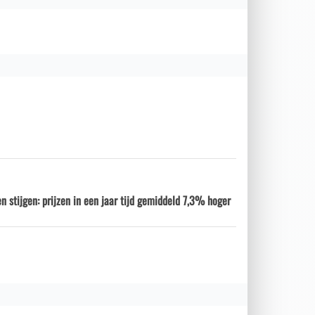
n stijgen: prijzen in een jaar tijd gemiddeld 7,3% hoger