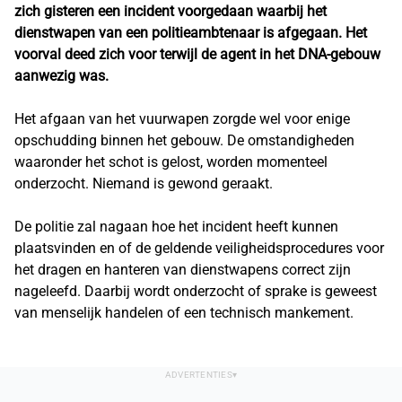
zich gisteren een incident voorgedaan waarbij het
dienstwapen van een politieambtenaar is afgegaan. Het
voorval deed zich voor terwijl de agent in het DNA-gebouw
aanwezig was.
Het afgaan van het vuurwapen zorgde wel voor enige
opschudding binnen het gebouw. De omstandigheden
waaronder het schot is gelost, worden momenteel
onderzocht. Niemand is gewond geraakt.
De politie zal nagaan hoe het incident heeft kunnen
plaatsvinden en of de geldende veiligheidsprocedures voor
het dragen en hanteren van dienstwapens correct zijn
nageleefd. Daarbij wordt onderzocht of sprake is geweest
van menselijk handelen of een technisch mankement.