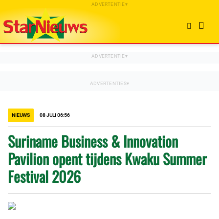
NIEUWS
08 JULI 06:56
Suriname Business & Innovation
Pavilion opent tijdens Kwaku Summer
Festival 2026