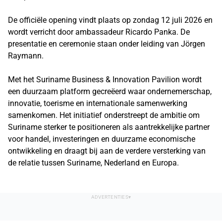
De officiële opening vindt plaats op zondag 12 juli 2026 en
wordt verricht door ambassadeur Ricardo Panka. De
presentatie en ceremonie staan onder leiding van Jörgen
Raymann.
Met het Suriname Business & Innovation Pavilion wordt
een duurzaam platform gecreëerd waar ondernemerschap,
innovatie, toerisme en internationale samenwerking
samenkomen. Het initiatief onderstreept de ambitie om
Suriname sterker te positioneren als aantrekkelijke partner
voor handel, investeringen en duurzame economische
ontwikkeling en draagt bij aan de verdere versterking van
de relatie tussen Suriname, Nederland en Europa.