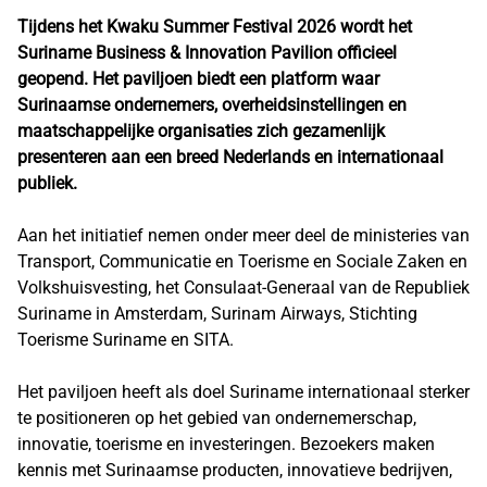
Tijdens het Kwaku Summer Festival 2026 wordt het
Suriname Business & Innovation Pavilion officieel
geopend. Het paviljoen biedt een platform waar
Surinaamse ondernemers, overheidsinstellingen en
maatschappelijke organisaties zich gezamenlijk
presenteren aan een breed Nederlands en internationaal
publiek.
Aan het initiatief nemen onder meer deel de ministeries van
Transport, Communicatie en Toerisme en Sociale Zaken en
Volkshuisvesting, het Consulaat-Generaal van de Republiek
Suriname in Amsterdam, Surinam Airways, Stichting
Toerisme Suriname en SITA.
Het paviljoen heeft als doel Suriname internationaal sterker
te positioneren op het gebied van ondernemerschap,
innovatie, toerisme en investeringen. Bezoekers maken
kennis met Surinaamse producten, innovatieve bedrijven,