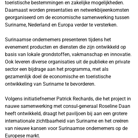
toeristische bestemmingen en zakelijke mogelijkheden.
Daarnaast worden presentaties en netwerkbijeenkomsten
georganiseerd om de economische samenwerking tussen
Suriname, Nederland en Europa verder te versterken.
Surinaamse ondernemers presenteren tijdens het
evenement producten en diensten die zijn ontwikkeld op
basis van lokale grondstoffen, vakmanschap en innovatie.
Ook leveren diverse organisaties uit de publieke en private
sector een bijdrage aan het programma, met als
gezamenlijk doel de economische en toeristische
ontwikkeling van Suriname te bevorderen.
Volgens initiatiefnemer Patrick Rechards, die het project in
nauwe samenwerking met consul-generaal Roseline Daan
heeft ontwikkeld, draagt het paviljoen bij aan een grotere
internationale zichtbaarheid van Suriname en het creëren
van nieuwe kansen voor Surinaamse ondernemers op de
Europese markt.