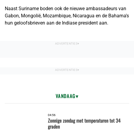
Naast Suriname boden ook de nieuwe ambassadeurs van
Gabon, Mongolië, Mozambique, Nicaragua en de Bahama's
hun geloofsbrieven aan de Indiase president aan.
VANDAAG
04:56
Zonnige zondag met temperaturen tot 34
graden