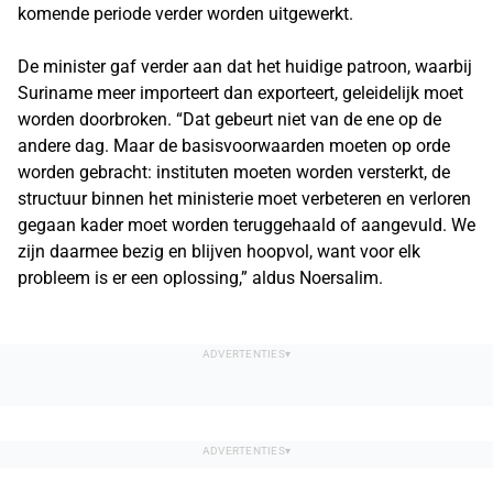
komende periode verder worden uitgewerkt.
De minister gaf verder aan dat het huidige patroon, waarbij
Suriname meer importeert dan exporteert, geleidelijk moet
worden doorbroken. “Dat gebeurt niet van de ene op de
andere dag. Maar de basisvoorwaarden moeten op orde
worden gebracht: instituten moeten worden versterkt, de
structuur binnen het ministerie moet verbeteren en verloren
gegaan kader moet worden teruggehaald of aangevuld. We
zijn daarmee bezig en blijven hoopvol, want voor elk
probleem is er een oplossing,” aldus Noersalim.