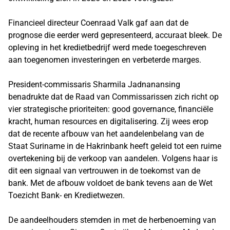
Financieel directeur Coenraad Valk gaf aan dat de
prognose die eerder werd gepresenteerd, accuraat bleek. De
opleving in het kredietbedrijf werd mede toegeschreven
aan toegenomen investeringen en verbeterde marges.
President-commissaris Sharmila Jadnanansing
benadrukte dat de Raad van Commissarissen zich richt op
vier strategische prioriteiten: good governance, financiële
kracht, human resources en digitalisering. Zij wees erop
dat de recente afbouw van het aandelenbelang van de
Staat Suriname in de Hakrinbank heeft geleid tot een ruime
overtekening bij de verkoop van aandelen. Volgens haar is
dit een signaal van vertrouwen in de toekomst van de
bank. Met de afbouw voldoet de bank tevens aan de Wet
Toezicht Bank- en Kredietwezen.
De aandeelhouders stemden in met de herbenoeming van