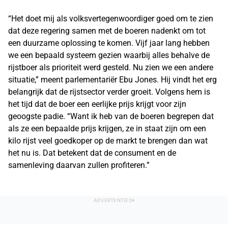
“Het doet mij als volksvertegenwoordiger goed om te zien
dat deze regering samen met de boeren nadenkt om tot
een duurzame oplossing te komen. Vijf jaar lang hebben
we een bepaald systeem gezien waarbij alles behalve de
rijstboer als prioriteit werd gesteld. Nu zien we een andere
situatie,” meent parlementariër Ebu Jones. Hij vindt het erg
belangrijk dat de rijstsector verder groeit. Volgens hem is
het tijd dat de boer een eerlijke prijs krijgt voor zijn
geoogste padie. “Want ik heb van de boeren begrepen dat
als ze een bepaalde prijs krijgen, ze in staat zijn om een
kilo rijst veel goedkoper op de markt te brengen dan wat
het nu is. Dat betekent dat de consument en de
samenleving daarvan zullen profiteren.”