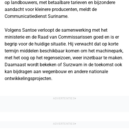
op landbouwers, met betaalbare tarieven en bijzondere
aandacht voor kleinere producenten, meldt de
Communicatiedienst Suriname.
Volgens Santoe verloopt de samenwerking met het
ministerie en de Raad van Commissarissen goed en is er
begrip voor de huidige situatie. Hij verwacht dat op korte
termijn middelen beschikbaar komen om het machinepark,
met het oog op het regenseizoen, weer inzetbaar te maken.
Daarnaast wordt bekeken of Surzwam in de toekomst ook
kan bijdragen aan wegenbouw en andere nationale
ontwikkelingsprojecten.