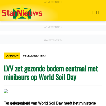
LANDBOUW
05 DECEMBER 16:43
LVV zet gezonde bodem centraal met
minibeurs op World Soil Day
Ter gelegenheid van World Soil Day heeft het ministerie