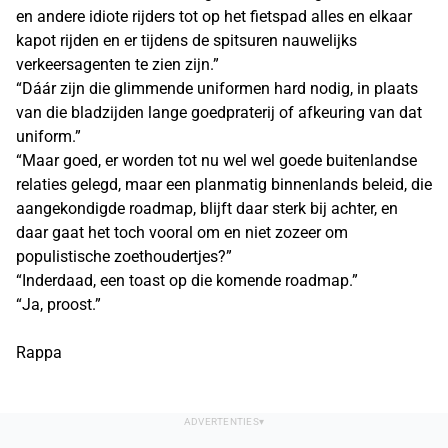
en andere idiote rijders tot op het fietspad alles en elkaar
kapot rijden en er tijdens de spitsuren nauwelijks
verkeersagenten te zien zijn.”
“Dáár zijn die glimmende uniformen hard nodig, in plaats
van die bladzijden lange goedpraterij of afkeuring van dat
uniform.”
“Maar goed, er worden tot nu wel wel goede buitenlandse
relaties gelegd, maar een planmatig binnenlands beleid, die
aangekondigde roadmap, blijft daar sterk bij achter, en
daar gaat het toch vooral om en niet zozeer om
populistische zoethoudertjes?”
“Inderdaad, een toast op die komende roadmap.”
“Ja, proost.”
Rappa