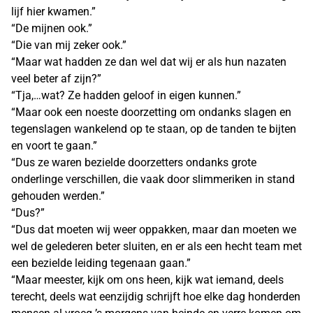
lijf hier kwamen.”
“De mijnen ook.”
“Die van mij zeker ook.”
“Maar wat hadden ze dan wel dat wij er als hun nazaten
veel beter af zijn?”
“Tja,…wat? Ze hadden geloof in eigen kunnen.”
“Maar ook een noeste doorzetting om ondanks slagen en
tegenslagen wankelend op te staan, op de tanden te bijten
en voort te gaan.”
“Dus ze waren bezielde doorzetters ondanks grote
onderlinge verschillen, die vaak door slimmeriken in stand
gehouden werden.”
“Dus?”
“Dus dat moeten wij weer oppakken, maar dan moeten we
wel de gelederen beter sluiten, en er als een hecht team met
een bezielde leiding tegenaan gaan.”
“Maar meester, kijk om ons heen, kijk wat iemand, deels
terecht, deels wat eenzijdig schrijft hoe elke dag honderden