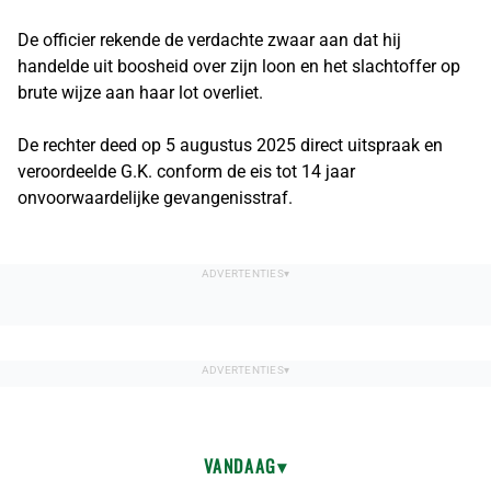
De officier rekende de verdachte zwaar aan dat hij
handelde uit boosheid over zijn loon en het slachtoffer op
brute wijze aan haar lot overliet.
De rechter deed op 5 augustus 2025 direct uitspraak en
veroordeelde G.K. conform de eis tot 14 jaar
onvoorwaardelijke gevangenisstraf.
VANDAAG