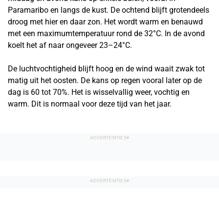
Paramaribo en langs de kust. De ochtend blijft grotendeels
droog met hier en daar zon. Het wordt warm en benauwd
met een maximumtemperatuur rond de 32°C. In de avond
koelt het af naar ongeveer 23–24°C.
De luchtvochtigheid blijft hoog en de wind waait zwak tot
matig uit het oosten. De kans op regen vooral later op de
dag is 60 tot 70%. Het is wisselvallig weer, vochtig en
warm. Dit is normaal voor deze tijd van het jaar.