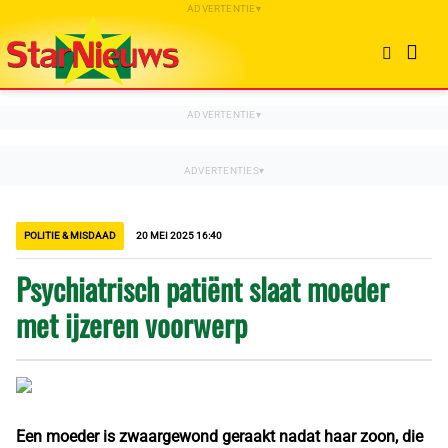
POLITIE & MISDAAD
20 MEI 2025 16:40
Psychiatrisch patiënt slaat moeder
met ijzeren voorwerp
Een moeder is zwaargewond geraakt nadat haar zoon, die