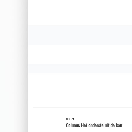
00:59
Column: Het onderste uit de kan