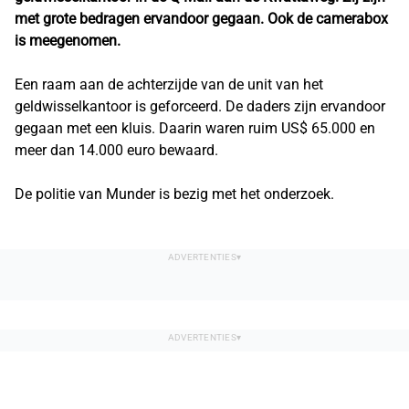
met grote bedragen ervandoor gegaan. Ook de camerabox
is meegenomen.
Een raam aan de achterzijde van de unit van het
geldwisselkantoor is geforceerd. De daders zijn ervandoor
gegaan met een kluis. Daarin waren ruim US$ 65.000 en
meer dan 14.000 euro bewaard.
De politie van Munder is bezig met het onderzoek.