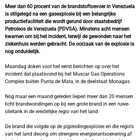
Meer dan 60 procent van de brandstoftoevoer in Venezuela
is stilgelegd na een gasexplosie bij een belangrijke
productiefaciliteit die wordt gerund door staatsbedrijf
Petroleos de Venezuela (PDVSA). Minstens acht mensen
kwamen om bij het incident, terwijl de gewonden naar het
ziekenhuis werden gebracht. De oorzaak van de explosie is
nog onduidelijk.
Maandag doken voor het eerst berichten op over het
incident dat plaatsvond bij het Muscar Gas Operations
Complex buiten Punta de Mata, in de deelstaat Monagas.
Nog maar een maand geleden liepen meer dan 20 mensen
licht brandwondingen op bij een grote brand in een ruwe-
olietank in de westelijke regio van het land.
De brand die volgde op de pijpleidingexplosie en die regio's
van het land dwong om strengere energierantsoenering af