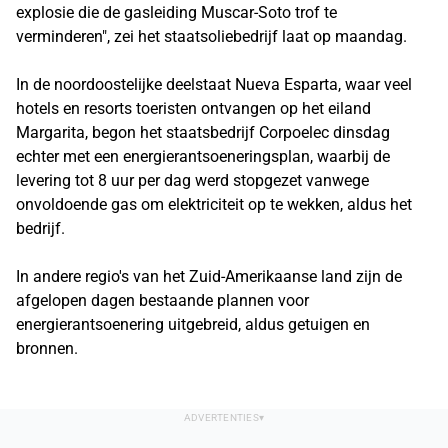
explosie die de gasleiding Muscar-Soto trof te
verminderen", zei het staatsoliebedrijf laat op maandag.
In de noordoostelijke deelstaat Nueva Esparta, waar veel
hotels en resorts toeristen ontvangen op het eiland
Margarita, begon het staatsbedrijf Corpoelec dinsdag
echter met een energierantsoeneringsplan, waarbij de
levering tot 8 uur per dag werd stopgezet vanwege
onvoldoende gas om elektriciteit op te wekken, aldus het
bedrijf.
In andere regio's van het Zuid-Amerikaanse land zijn de
afgelopen dagen bestaande plannen voor
energierantsoenering uitgebreid, aldus getuigen en
bronnen.