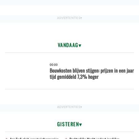
VANDAAG
00:00
Bouwkosten blijven stijgen: prijzen in een jaar
tijd gemiddeld 7,3% hoger
GISTEREN