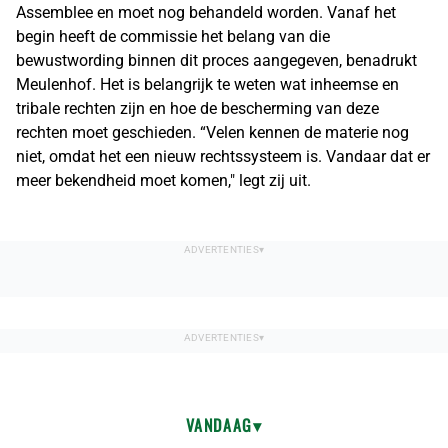
Assemblee en moet nog behandeld worden. Vanaf het
begin heeft de commissie het belang van die
bewustwording binnen dit proces aangegeven, benadrukt
Meulenhof. Het is belangrijk te weten wat inheemse en
tribale rechten zijn en hoe de bescherming van deze
rechten moet geschieden. “Velen kennen de materie nog
niet, omdat het een nieuw rechtssysteem is. Vandaar dat er
meer bekendheid moet komen," legt zij uit.
VANDAAG