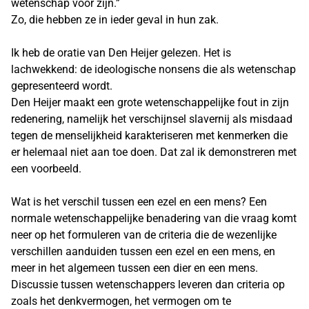
wetenschap voor zijn.”
Zo, die hebben ze in ieder geval in hun zak.
Ik heb de oratie van Den Heijer gelezen. Het is
lachwekkend: de ideologische nonsens die als wetenschap
gepresenteerd wordt.
Den Heijer maakt een grote wetenschappelijke fout in zijn
redenering, namelijk het verschijnsel slavernij als misdaad
tegen de menselijkheid karakteriseren met kenmerken die
er helemaal niet aan toe doen. Dat zal ik demonstreren met
een voorbeeld.
Wat is het verschil tussen een ezel en een mens? Een
normale wetenschappelijke benadering van die vraag komt
neer op het formuleren van de criteria die de wezenlijke
verschillen aanduiden tussen een ezel en een mens, en
meer in het algemeen tussen een dier en een mens.
Discussie tussen wetenschappers leveren dan criteria op
zoals het denkvermogen, het vermogen om te