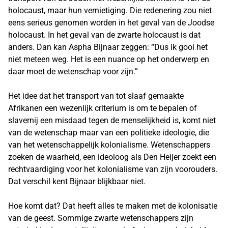
holocaust, maar hun vernietiging. Die redenering zou niet
eens serieus genomen worden in het geval van de Joodse
holocaust. In het geval van de zwarte holocaust is dat
anders. Dan kan Aspha Bijnaar zeggen: “Dus ik gooi het
niet meteen weg. Het is een nuance op het onderwerp en
daar moet de wetenschap voor zijn.”
Het idee dat het transport van tot slaaf gemaakte
Afrikanen een wezenlijk criterium is om te bepalen of
slavernij een misdaad tegen de menselijkheid is, komt niet
van de wetenschap maar van een politieke ideologie, die
van het wetenschappelijk kolonialisme. Wetenschappers
zoeken de waarheid, een ideoloog als Den Heijer zoekt een
rechtvaardiging voor het kolonialisme van zijn voorouders.
Dat verschil kent Bijnaar blijkbaar niet.
Hoe komt dat? Dat heeft alles te maken met de kolonisatie
van de geest. Sommige zwarte wetenschappers zijn