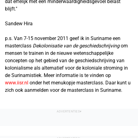
dat erfelijk met een minderwaardigheidsgevoel belast
blijft."
Sandew Hira
p.s. Van 7-15 november 2011 geef ik in Suriname een
masterclass
Dekolonisatie van de geschiedschrijving
om
mensen te trainen in de nieuwe wetenschappelijke
concepten op het gebied van de geschiedschrijving van
kolonialisme als alternatief voor de koloniale stroming in
de Surinamistiek. Meer informatie is te vinden op
www.iisr.nl
onder het menukopje masterclass. Daar kunt u
zich ook aanmelden voor de masterclass in Suriname.