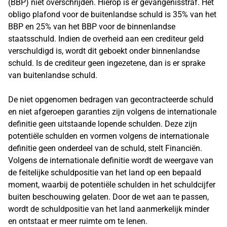
(BBP) niet overschrijden. Hierop is er gevangenisstraf. Het
obligo plafond voor de buitenlandse schuld is 35% van het
BBP en 25% van het BBP voor de binnenlandse
staatsschuld. Indien de overheid aan een crediteur geld
verschuldigd is, wordt dit geboekt onder binnenlandse
schuld. Is de crediteur geen ingezetene, dan is er sprake
van buitenlandse schuld.
De niet opgenomen bedragen van gecontracteerde schuld
en niet afgeroepen garanties zijn volgens de internationale
definitie geen uitstaande lopende schulden. Deze zijn
potentiële schulden en vormen volgens de internationale
definitie geen onderdeel van de schuld, stelt Financiën.
Volgens de internationale definitie wordt de weergave van
de feitelijke schuldpositie van het land op een bepaald
moment, waarbij de potentiële schulden in het schuldcijfer
buiten beschouwing gelaten. Door de wet aan te passen,
wordt de schuldpositie van het land aanmerkelijk minder
en ontstaat er meer ruimte om te lenen.