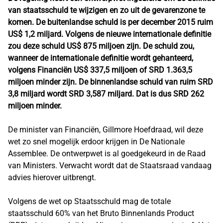
van staatsschuld te wijzigen en zo uit de gevarenzone te
komen. De buitenlandse schuld is per december 2015 ruim
US$ 1,2 miljard. Volgens de nieuwe internationale definitie
zou deze schuld US$ 875 miljoen zijn. De schuld zou,
wanneer de internationale definitie wordt gehanteerd,
volgens Financiën US$ 337,5 miljoen of SRD 1.363,5
miljoen minder zijn. De binnenlandse schuld van ruim SRD
3,8 miljard wordt SRD 3,587 miljard. Dat is dus SRD 262
miljoen minder.
De minister van Financiën, Gillmore Hoefdraad, wil deze
wet zo snel mogelijk erdoor krijgen in De Nationale
Assemblee. De ontwerpwet is al goedgekeurd in de Raad
van Ministers. Verwacht wordt dat de Staatsraad vandaag
advies hierover uitbrengt.
Volgens de wet op Staatsschuld mag de totale
staatsschuld 60% van het Bruto Binnenlands Product