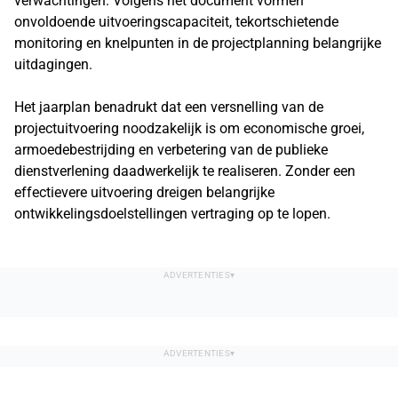
verwachtingen. Volgens het document vormen
onvoldoende uitvoeringscapaciteit, tekortschietende
monitoring en knelpunten in de projectplanning belangrijke
uitdagingen.
Het jaarplan benadrukt dat een versnelling van de
projectuitvoering noodzakelijk is om economische groei,
armoedebestrijding en verbetering van de publieke
dienstverlening daadwerkelijk te realiseren. Zonder een
effectievere uitvoering dreigen belangrijke
ontwikkelingsdoelstellingen vertraging op te lopen.