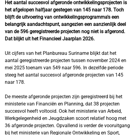
Het aantal succesvol afgeronde ontwikkelingsprojecten is
het afgelopen halfjaar gestegen van 145 naar 178. Toch
blijft de uitvoering van ontwikkelingsprogramma's een
belangrijk aandachtspunt, aangezien een aanzienlijk deel
van de 596 geregistreerde projecten nog niet is afgerond.
Dat blijkt uit het Financieel Jaarplan 2026.
Uit cijfers van het Planbureau Suriname blijkt dat het
aantal geregistreerde projecten tussen november 2024 en
mei 2025 toenam van 549 naar 596. In dezelfde periode
steeg het aantal succesvol afgeronde projecten van 145
naar 178.
De meeste afgeronde projecten zijn geregistreerd bij het
ministerie van Financiën en Planning, dat 38 projecten
succesvol heeft voltooid. Ook het ministerie van Arbeid,
Werkgelegenheid en Jeugdzaken scoort relatief hoog met
36 afgeronde projecten. Opvallend is verder de vooruitgang
bij het ministerie van Regionale Ontwikkeling en Sport,