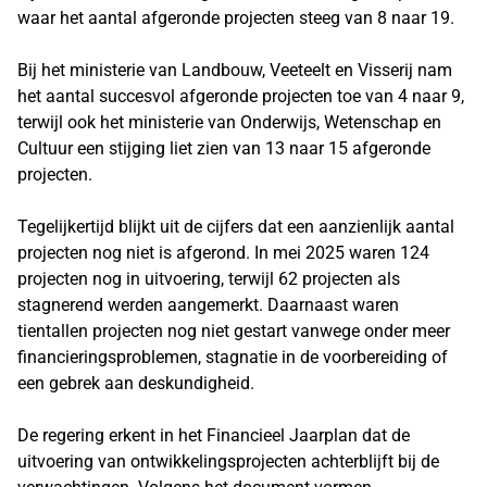
waar het aantal afgeronde projecten steeg van 8 naar 19.
Bij het ministerie van Landbouw, Veeteelt en Visserij nam
het aantal succesvol afgeronde projecten toe van 4 naar 9,
terwijl ook het ministerie van Onderwijs, Wetenschap en
Cultuur een stijging liet zien van 13 naar 15 afgeronde
projecten.
Tegelijkertijd blijkt uit de cijfers dat een aanzienlijk aantal
projecten nog niet is afgerond. In mei 2025 waren 124
projecten nog in uitvoering, terwijl 62 projecten als
stagnerend werden aangemerkt. Daarnaast waren
tientallen projecten nog niet gestart vanwege onder meer
financieringsproblemen, stagnatie in de voorbereiding of
een gebrek aan deskundigheid.
De regering erkent in het Financieel Jaarplan dat de
uitvoering van ontwikkelingsprojecten achterblijft bij de