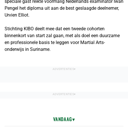
speciale gast reikte voormalig Nederlands examinator Iwan
Pengel het diploma uit aan de best geslaagde deelnemer,
Urvien Elliot.
Stichting KIBO deelt mee dat een tweede cohorten
binnenkort van start zal gaan, met als doel een duurzame
en professionele basis te leggen voor Martial Arts-
onderwijs in Suriname.
VANDAAG