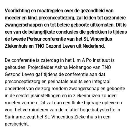
Voorlichting en maatregelen over de gezondheid van
moeder en kind, preconceptiezorg, zal leiden tot gezondere
zwangerschappen en tot betere geboorte-uitkomsten. Dit is
een van de belangrijkste conclusies die getrokken is tijdens
de tweede Perisur conferentie van het St. Vincentius
Ziekenhuis en TNO Gezond Leven uit Nederland.
De conferentie is zaterdag in het Lim A Po Instituut is
gehouden. Projectleider Ashna Mohangoo van TNO
Gezond Leven gaf tijdens de conferentie aan dat
preconceptiezorg en perinatale audits een integraal
onderdeel van de zorg rondom zwangerschap en geboorte
in de eerstelijnsinstellingen én in ziekenhuizen zouden
moeten vormen. Dit zal dan een flinke bijdrage opleveren
voor het verminderen van de relatief hoge babysterfte in
Suriname, zegt het St. Vincentius Ziekenhuis in een
persbericht.