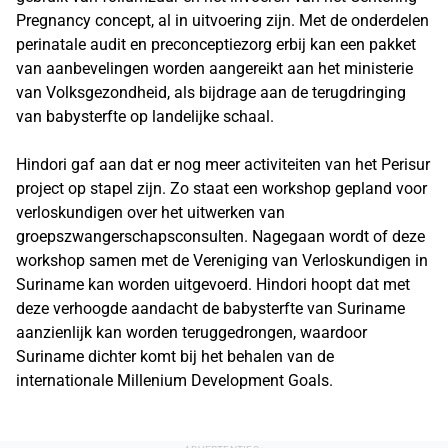
Pregnancy concept, al in uitvoering zijn. Met de onderdelen
perinatale audit en preconceptiezorg erbij kan een pakket
van aanbevelingen worden aangereikt aan het ministerie
van Volksgezondheid, als bijdrage aan de terugdringing
van babysterfte op landelijke schaal.
Hindori gaf aan dat er nog meer activiteiten van het Perisur
project op stapel zijn. Zo staat een workshop gepland voor
verloskundigen over het uitwerken van
groepszwangerschapsconsulten. Nagegaan wordt of deze
workshop samen met de Vereniging van Verloskundigen in
Suriname kan worden uitgevoerd. Hindori hoopt dat met
deze verhoogde aandacht de babysterfte van Suriname
aanzienlijk kan worden teruggedrongen, waardoor
Suriname dichter komt bij het behalen van de
internationale Millenium Development Goals.