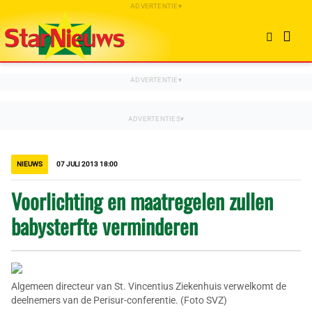
NIEUWS
07 JULI 2013 18:00
Voorlichting en maatregelen zullen
babysterfte verminderen
Algemeen directeur van St. Vincentius Ziekenhuis verwelkomt de
deelnemers van de Perisur-conferentie. (Foto SVZ)