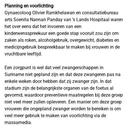
Planning en voorlichting
Gynaecoloog Olivier Ramkhelawan en consultatiebureau
arts Soenita Nannan Panday van ’s Lands Hospitaal waren
het over eens dat het invoeren van een
kinderwensspreekuur een goede stap vooruit zou zijn om
zaken als roken, alcoholgebruik, overgewicht, diabetes en
medicijngebruik bespreekbaar te maken bij vrouwen in de
vruchtbare leeftijd.
Een zorgpunt is wel dat veel zwangerschappen in
Suriname niet gepland zijn en dat deze zwangeren pas na
enkele weken door hebben dat zij zwanger zijn. In dat
stadium zijn de belangrijkste organen van de foetus al
gevormd, waardoor preventieve maatregelen bij deze groep
niet veel meer zullen opleveren. Een manier om deze groep
vrouwen die ongepland zwanger worden te bereiken is om
veel meer gebruik te maken van voorlichting via de
massamedia.