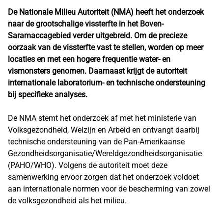
De Nationale Milieu Autoriteit (NMA) heeft het onderzoek
naar de grootschalige vissterfte in het Boven-
Saramaccagebied verder uitgebreid. Om de precieze
oorzaak van de vissterfte vast te stellen, worden op meer
locaties en met een hogere frequentie water- en
vismonsters genomen. Daarnaast krijgt de autoriteit
internationale laboratorium- en technische ondersteuning
bij specifieke analyses.
De NMA stemt het onderzoek af met het ministerie van
Volksgezondheid, Welzijn en Arbeid en ontvangt daarbij
technische ondersteuning van de Pan-Amerikaanse
Gezondheidsorganisatie/Wereldgezondheidsorganisatie
(PAHO/WHO). Volgens de autoriteit moet deze
samenwerking ervoor zorgen dat het onderzoek voldoet
aan internationale normen voor de bescherming van zowel
de volksgezondheid als het milieu.