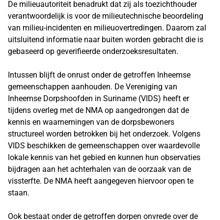
De milieuautoriteit benadrukt dat zij als toezichthouder
verantwoordelijk is voor de milieutechnische beoordeling
van milieu-incidenten en milieuovertredingen. Daarom zal
uitsluitend informatie naar buiten worden gebracht die is
gebaseerd op geverifieerde onderzoeksresultaten.
Intussen blijft de onrust onder de getroffen Inheemse
gemeenschappen aanhouden. De Vereniging van
Inheemse Dorpshoofden in Suriname (VIDS) heeft er
tijdens overleg met de NMA op aangedrongen dat de
kennis en waarnemingen van de dorpsbewoners
structureel worden betrokken bij het onderzoek. Volgens
VIDS beschikken de gemeenschappen over waardevolle
lokale kennis van het gebied en kunnen hun observaties
bijdragen aan het achterhalen van de oorzaak van de
vissterfte. De NMA heeft aangegeven hiervoor open te
staan.
Ook bestaat onder de getroffen dorpen onvrede over de