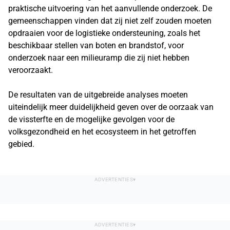
praktische uitvoering van het aanvullende onderzoek. De
gemeenschappen vinden dat zij niet zelf zouden moeten
opdraaien voor de logistieke ondersteuning, zoals het
beschikbaar stellen van boten en brandstof, voor
onderzoek naar een milieuramp die zij niet hebben
veroorzaakt.
De resultaten van de uitgebreide analyses moeten
uiteindelijk meer duidelijkheid geven over de oorzaak van
de vissterfte en de mogelijke gevolgen voor de
volksgezondheid en het ecosysteem in het getroffen
gebied.