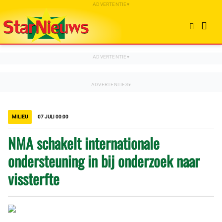
MILIEU
07 JULI 00:00
NMA schakelt internationale
ondersteuning in bij onderzoek naar
vissterfte