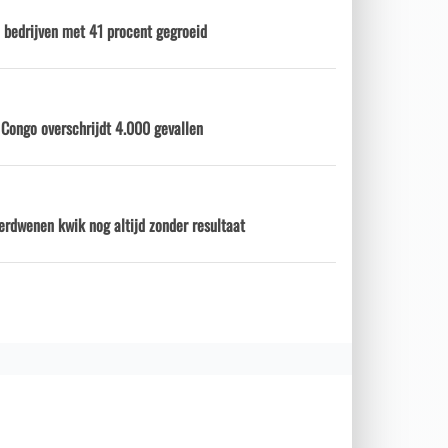
 bedrijven met 41 procent gegroeid
 Congo overschrijdt 4.000 gevallen
erdwenen kwik nog altijd zonder resultaat