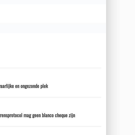
aarlijke en ongezonde plek
grensprotocol mag geen blanco cheque zijn