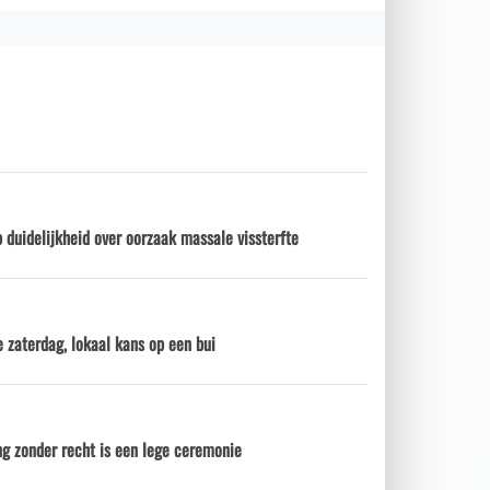
 duidelijkheid over oorzaak massale vissterfte
 zaterdag, lokaal kans op een bui
ng zonder recht is een lege ceremonie