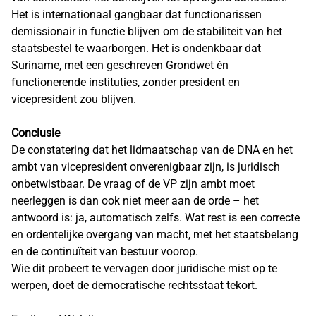
Het is internationaal gangbaar dat functionarissen
demissionair in functie blijven om de stabiliteit van het
staatsbestel te waarborgen. Het is ondenkbaar dat
Suriname, met een geschreven Grondwet én
functionerende instituties, zonder president en
vicepresident zou blijven.
Conclusie
De constatering dat het lidmaatschap van de DNA en het
ambt van vicepresident onverenigbaar zijn, is juridisch
onbetwistbaar. De vraag of de VP zijn ambt moet
neerleggen is dan ook niet meer aan de orde – het
antwoord is: ja, automatisch zelfs. Wat rest is een correcte
en ordentelijke overgang van macht, met het staatsbelang
en de continuïteit van bestuur voorop.
Wie dit probeert te vervagen door juridische mist op te
werpen, doet de democratische rechtsstaat tekort.