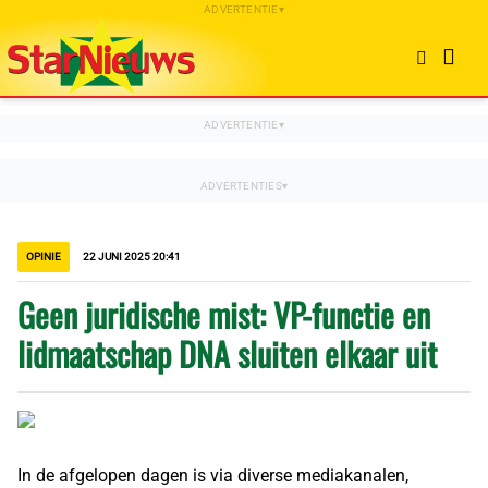
OPINIE
22 JUNI 2025 20:41
Geen juridische mist: VP-functie en
lidmaatschap DNA sluiten elkaar uit
In de afgelopen dagen is via diverse mediakanalen,