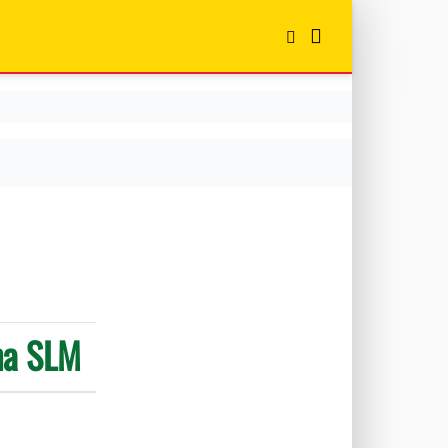
ema SLM