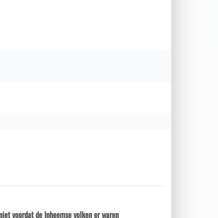
niet voordat de Inheemse volken er waren