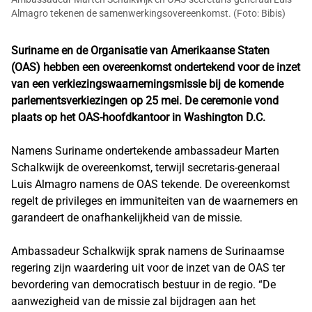
Almagro tekenen de samenwerkingsovereenkomst. (Foto: Bibis)
Suriname en de Organisatie van Amerikaanse Staten
(OAS) hebben een overeenkomst ondertekend voor de inzet
van een verkiezingswaarnemingsmissie bij de komende
parlementsverkiezingen op 25 mei. De ceremonie vond
plaats op het OAS-hoofdkantoor in Washington D.C.
Namens Suriname ondertekende ambassadeur Marten
Schalkwijk de overeenkomst, terwijl secretaris-generaal
Luis Almagro namens de OAS tekende. De overeenkomst
regelt de privileges en immuniteiten van de waarnemers en
garandeert de onafhankelijkheid van de missie.
Ambassadeur Schalkwijk sprak namens de Surinaamse
regering zijn waardering uit voor de inzet van de OAS ter
bevordering van democratisch bestuur in de regio. “De
aanwezigheid van de missie zal bijdragen aan het