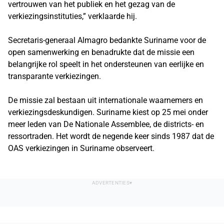
vertrouwen van het publiek en het gezag van de
verkiezingsinstituties,” verklaarde hij.
Secretaris-generaal Almagro bedankte Suriname voor de
open samenwerking en benadrukte dat de missie een
belangrijke rol speelt in het ondersteunen van eerlijke en
transparante verkiezingen.
De missie zal bestaan uit internationale waarnemers en
verkiezingsdeskundigen. Suriname kiest op 25 mei onder
meer leden van De Nationale Assemblee, de districts- en
ressortraden. Het wordt de negende keer sinds 1987 dat de
OAS verkiezingen in Suriname observeert.