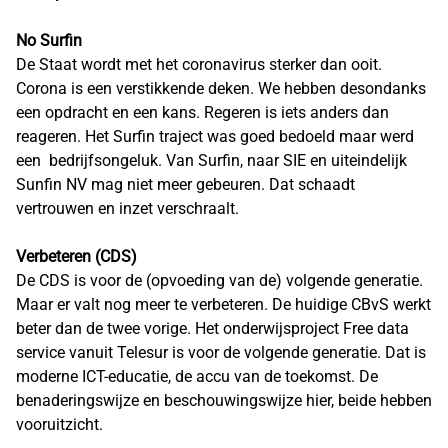
No Surfin
De Staat wordt met het coronavirus sterker dan ooit.
Corona is een verstikkende deken. We hebben desondanks
een opdracht en een kans. Regeren is iets anders dan
reageren. Het Surfin traject was goed bedoeld maar werd
een bedrijfsongeluk. Van Surfin, naar SIE en uiteindelijk
Sunfin NV mag niet meer gebeuren. Dat schaadt
vertrouwen en inzet verschraalt.
Verbeteren (CDS)
De CDS is voor de (opvoeding van de) volgende generatie.
Maar er valt nog meer te verbeteren. De huidige CBvS werkt
beter dan de twee vorige. Het onderwijsproject Free data
service vanuit Telesur is voor de volgende generatie. Dat is
moderne ICT-educatie, de accu van de toekomst. De
benaderingswijze en beschouwingswijze hier, beide hebben
vooruitzicht.