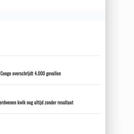
 Congo overschrijdt 4.000 gevallen
erdwenen kwik nog altijd zonder resultaat