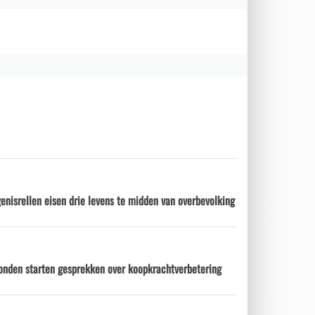
enisrellen eisen drie levens te midden van overbevolking
onden starten gesprekken over koopkrachtverbetering