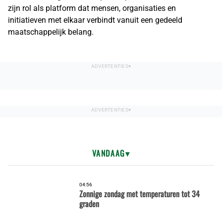
zijn rol als platform dat mensen, organisaties en
initiatieven met elkaar verbindt vanuit een gedeeld
maatschappelijk belang.
VANDAAG
04:56
Zonnige zondag met temperaturen tot 34
graden