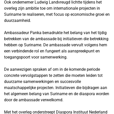
Ook ondernemer Ludwig Landvreugd lichtte tijdens het
overleg zijn ambitie toe om internationale projecten in
Suriname te realiseren, met focus op economische groei en
duurzaamheid.
Ambassadeur Panka benadrukte het belang van het tijdig
betrekken van de ambassade bij initiatieven die betrekking
hebben op Suriname. De ambassade vervult volgens hem
een verbindende rol en fungeert als aanspreekpunt en
toegangspoort voor samenwerking.
De aanwezigen spraken af om in de komende periode
concrete vervolgstappen te zetten die moeten leiden tot
duurzame samenwerkingen en succesvolle
maatschappelijke projecten. Initiatieven die bijdragen aan
het algemeen belang van Suriname en de diaspora worden
door de ambassade verwelkomd.
Met het overleg onderstreept Diaspora Instituut Nederland