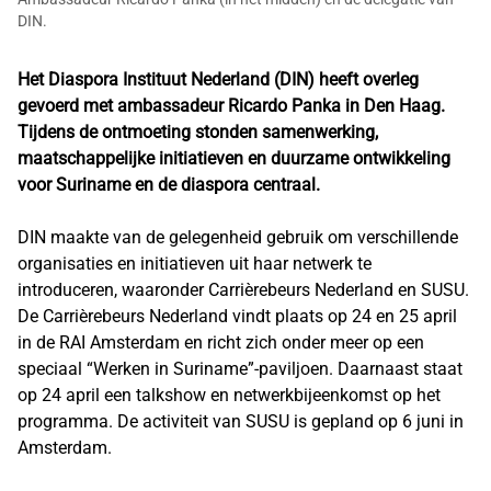
DIN.
Het Diaspora Instituut Nederland (DIN) heeft overleg
gevoerd met ambassadeur Ricardo Panka in Den Haag.
Tijdens de ontmoeting stonden samenwerking,
maatschappelijke initiatieven en duurzame ontwikkeling
voor Suriname en de diaspora centraal.
DIN maakte van de gelegenheid gebruik om verschillende
organisaties en initiatieven uit haar netwerk te
introduceren, waaronder Carrièrebeurs Nederland en SUSU.
De Carrièrebeurs Nederland vindt plaats op 24 en 25 april
in de RAI Amsterdam en richt zich onder meer op een
speciaal “Werken in Suriname”-paviljoen. Daarnaast staat
op 24 april een talkshow en netwerkbijeenkomst op het
programma. De activiteit van SUSU is gepland op 6 juni in
Amsterdam.