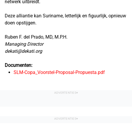
netwerk uitbreidt.
Deze alliantie kan Suriname, letterlijk en figuurlijk, opnieuw
doen opstijgen.
Ruben F. del Prado, MD, M.P.H.
Managing Director
dekati@dekati.org
Documenten:
SLM-Copa_Voorstel-Proposal-Propuesta.pdf