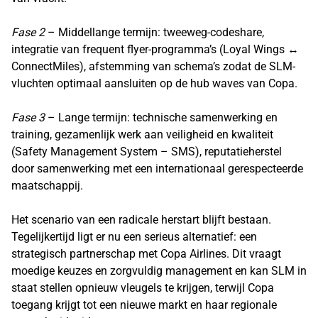
Fase 2
– Middellange termijn: tweeweg-codeshare,
integratie van frequent flyer-programma’s (Loyal Wings ↔
ConnectMiles), afstemming van schema’s zodat de SLM-
vluchten optimaal aansluiten op de hub waves van Copa.
Fase 3
– Lange termijn: technische samenwerking en
training, gezamenlijk werk aan veiligheid en kwaliteit
(Safety Management System – SMS), reputatieherstel
door samenwerking met een internationaal gerespecteerde
maatschappij.
Het scenario van een radicale herstart blijft bestaan.
Tegelijkertijd ligt er nu een serieus alternatief: een
strategisch partnerschap met Copa Airlines. Dit vraagt
moedige keuzes en zorgvuldig management en kan SLM in
staat stellen opnieuw vleugels te krijgen, terwijl Copa
toegang krijgt tot een nieuwe markt en haar regionale